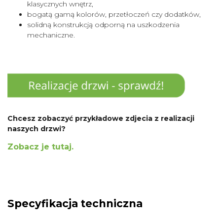
klasycznych wnętrz,
bogatą gamą kolorów, przetłoczeń czy dodatków,
solidną konstrukcją odporną na uszkodzenia
mechaniczne.
Chcesz zobaczyć przykładowe zdjecia z realizacji
naszych drzwi?
Zobacz je tutaj.
Specyfikacja techniczna