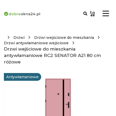
Drzwi
Drzwi wejściowe do mieszkania
Drzwi antywłamaniowe wejściowe
Drzwi wejściowe do mieszkania
antywłamaniowe RC2 SENATOR A21 80 cm
różowe
Antywłamaniowe