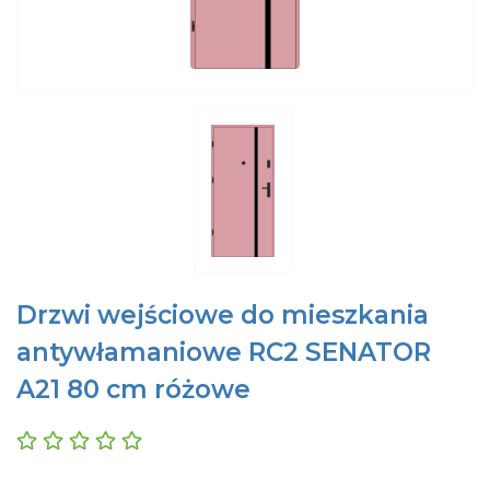
Drzwi wejściowe do mieszkania
antywłamaniowe RC2 SENATOR
A21 80 cm różowe