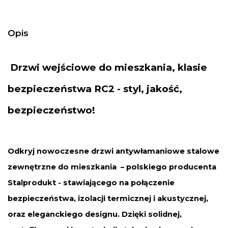
Opis
Drzwi
wejściowe do mieszkania
, klasie
bezpieczeństwa RC2 - styl, jakość,
bezpieczeństwo!
Odkryj nowoczesne drzwi antywłamaniowe stalowe
zewnętrzne do mieszkania – polskiego producenta
Stalprodukt - stawiającego na połączenie
bezpieczeństwa, izolacji termicznej i akustycznej,
oraz eleganckiego designu. Dzięki solidnej,