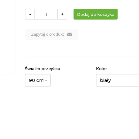
-
+
Zapytaj o produkt
Światło przejścia
Kolor
90 cm
biały