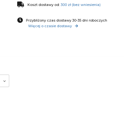
Koszt dostawy od:
300 zł (bez wniesienia)
Przybliżony czas dostawy 30-35 dni roboczych
Więcej o czasie dostawy