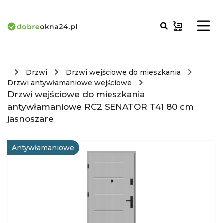
Drzwi
Drzwi wejściowe do mieszkania
Drzwi antywłamaniowe wejściowe
Drzwi wejściowe do mieszkania
antywłamaniowe RC2 SENATOR T41 80 cm
jasnoszare
Antywłamaniowe