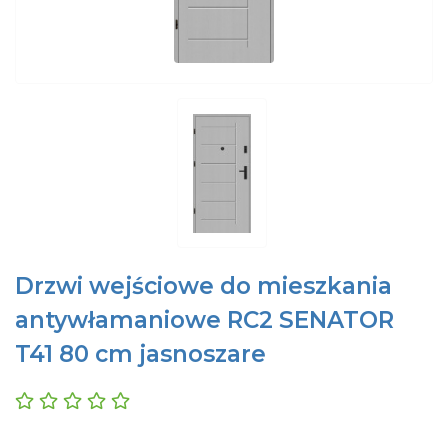
Drzwi wejściowe do mieszkania
antywłamaniowe RC2 SENATOR
T41 80 cm jasnoszare