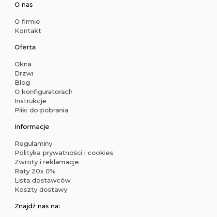
O nas
O firmie
Kontakt
Oferta
Okna
Drzwi
Blog
O konfiguratorach
Instrukcje
Pliki do pobrania
Informacje
Regulaminy
Polityka prywatności i cookies
Zwroty i reklamacje
Raty 20x 0%
Lista dostawców
Koszty dostawy
Znajdź nas na: