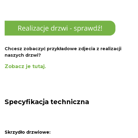
Chcesz zobaczyć przykładowe zdjecia z realizacji
naszych drzwi?
Zobacz je tutaj.
Specyfikacja techniczna
Skrzydło drzwiowe: