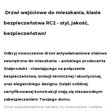
Drzwi
wejściowe do mieszkania
, klasie
bezpieczeństwa RC2 - styl, jakość,
bezpieczeństwo!
Odkryj nowoczesne drzwi antywłamaniowe stalowe
zewnętrzne do mieszkania – polskiego producenta
Stalprodukt - stawiającego na połączenie
bezpieczeństwa, izolacji termicznej i akustycznej,
oraz eleganckiego designu. Dzięki solidnej,
certyfikowanej konstrukcji stają się niezawodnym
zabezpieczeniem Twojego domu.
Drzwi antywłamaniowe Senator, to nowoczesne i solidne