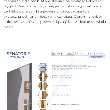
rozwiązanie dla osób, które stawiają na trwałość i elegancki
wygląd. Wykonane z wysokiej jakości stali i wyposażone w
certyfikowane zamki antywłamaniowe, gwarantują
skuteczną ochronę mieszkania czy biura. Ogromny wybór
kolorów i wzorów - z pewnością znajdziesz idealne drzwi dla
siebie!