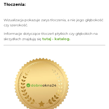
Tłoczenia:
Wizualizacja pokazuje zarys tłoczenia, a nie jego głębokość
czy szerokość.
Informacje dotyczące tłoczeń płytkich czy głębokich na
skrzydłach znajdują się
tutaj - katalog.