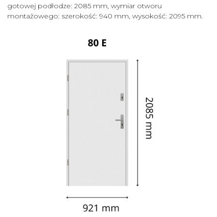
gotowej podłodze: 2085 mm, wymiar otworu
montażowego: szerokość: 940 mm, wysokość: 2095 mm.