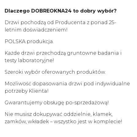
Dlaczego DOBREOKNA24 to dobry wybór?
Drzwi pochodzą od Producenta z ponad 25-
letnim doświadczeniem!
POLSKA produkcja.
Każde drzwi przechodzą gruntowne badania i
testy laboratoryjne!
Szeroki wybór oferowanych produktów.
Możliwość dopasowania drzwi pod indywidualne
potrzeby Klienta!
Gwarantujemy obsługę po-sprzedażową!
Nie musisz dokupywać oddzielnie, klamek,
zamków, wkładek – wszystko jest w komplecie!