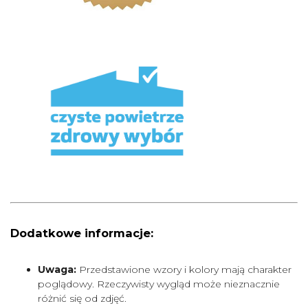
Dodatkowe informacje:
Uwaga:
Przedstawione wzory i kolory mają charakter
poglądowy. Rzeczywisty wygląd może nieznacznie
różnić się od zdjęć.