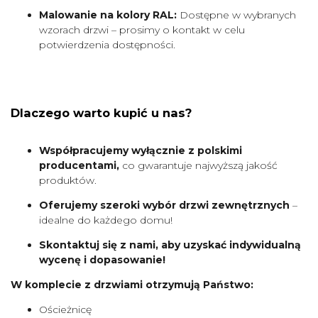
Malowanie na kolory RAL:
Dostępne w wybranych
wzorach drzwi – prosimy o kontakt w celu
potwierdzenia dostępności.
Dlaczego warto kupić u nas?
Współpracujemy wyłącznie z polskimi
producentami,
co gwarantuje najwyższą jakość
produktów.
Oferujemy szeroki wybór drzwi zewnętrznych
–
idealne do każdego domu!
Skontaktuj się z nami, aby uzyskać indywidualną
wycenę i dopasowanie!
W komplecie z drzwiami otrzymują Państwo:
Ościeżnicę