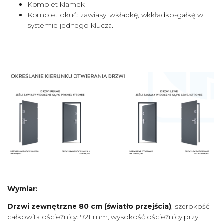
Komplet klamek
Komplet okuć: zawiasy, wkładkę, wkkładko-gałkę w
systemie jednego klucza.
Wymiar:
Drzwi zewnętrzne 80 cm
(światło przejścia)
, szerokość
całkowita ościeżnicy: 921 mm, wysokość ościeżnicy przy