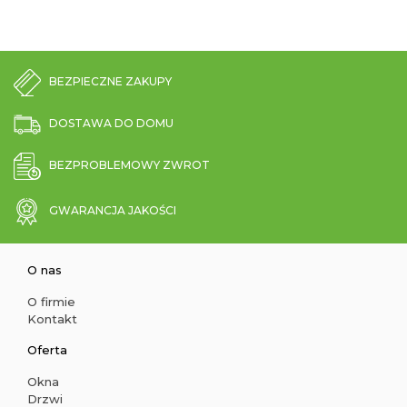
BEZPIECZNE ZAKUPY
DOSTAWA DO DOMU
BEZPROBLEMOWY ZWROT
GWARANCJA JAKOŚCI
O nas
O firmie
Kontakt
Oferta
Okna
Drzwi