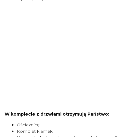
W komplecie z drzwiami otrzymują Państwo:
Ościeżnicę
Komplet klamek