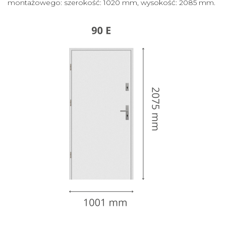
montażowego: szerokość: 1020 mm, wysokość: 2085 mm.