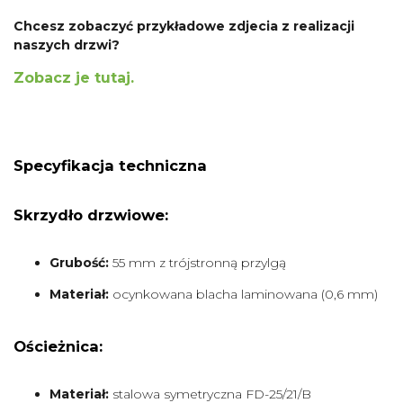
Chcesz zobaczyć przykładowe zdjecia z realizacji
naszych drzwi?
Zobacz je tutaj.
Specyfikacja techniczna
Skrzydło drzwiowe:
Grubość:
55 mm z trójstronną przylgą
Materiał:
ocynkowana blacha laminowana (0,6 mm)
Ościeżnica:
Materiał:
stalowa symetryczna FD-25/21/B