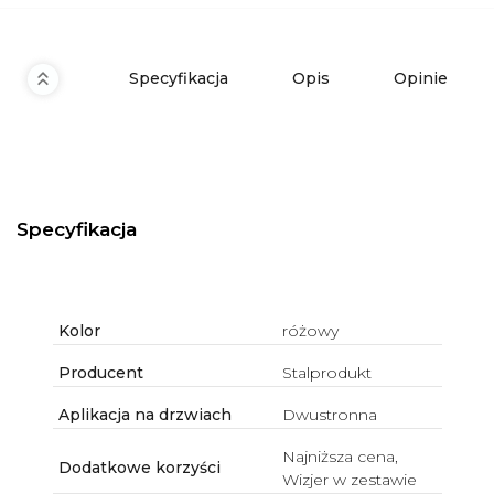
Specyfikacja
Opis
Opinie
Specyfikacja
Kolor
różowy
Producent
Stalprodukt
Aplikacja na drzwiach
Dwustronna
Najniższa cena,
Dodatkowe korzyści
Wizjer w zestawie