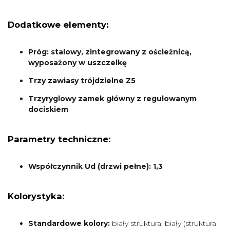
Dodatkowe elementy:
Próg: stalowy, zintegrowany z ościeżnicą,
wyposażony w uszczelkę
Trzy zawiasy trójdzielne Z5
Trzyryglowy zamek główny z regulowanym
dociskiem
Parametry techniczne:
Współczynnik Ud (drzwi pełne): 1,3
Kolorystyka:
Standardowe kolory:
biały struktura, biały (struktura