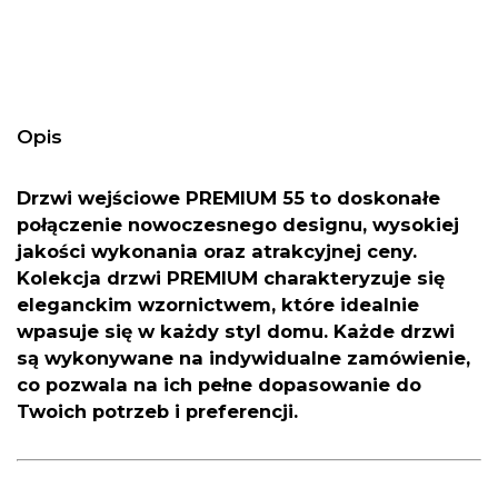
Opis
Drzwi wejściowe PREMIUM 55 to doskonałe
połączenie nowoczesnego designu, wysokiej
jakości wykonania oraz atrakcyjnej ceny.
Kolekcja drzwi PREMIUM charakteryzuje się
eleganckim wzornictwem, które idealnie
wpasuje się w każdy styl domu. Każde drzwi
są wykonywane na indywidualne zamówienie,
co pozwala na ich pełne dopasowanie do
Twoich potrzeb i preferencji.