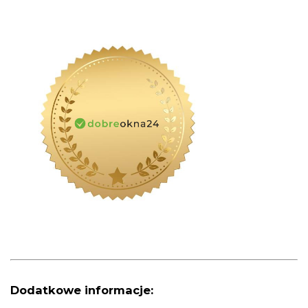
Dodatkowe informacje: