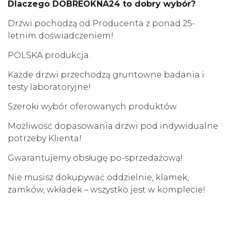
Dlaczego DOBREOKNA24 to dobry wybór?
Drzwi pochodzą od Producenta z ponad 25-
letnim doświadczeniem!
POLSKA produkcja.
Każde drzwi przechodzą gruntowne badania i
testy laboratoryjne!
Szeroki wybór oferowanych produktów.
Możliwość dopasowania drzwi pod indywidualne
potrzeby Klienta!
Gwarantujemy obsługę po-sprzedażową!
Nie musisz dokupywać oddzielnie, klamek,
zamków, wkładek – wszystko jest w komplecie!