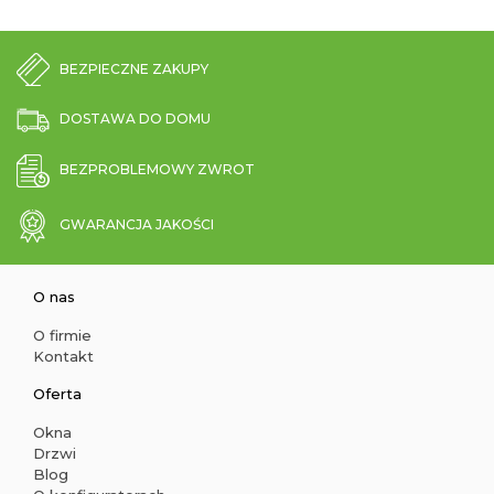
BEZPIECZNE ZAKUPY
DOSTAWA DO DOMU
BEZPROBLEMOWY ZWROT
GWARANCJA JAKOŚCI
O nas
O firmie
Kontakt
Oferta
Okna
Drzwi
Blog