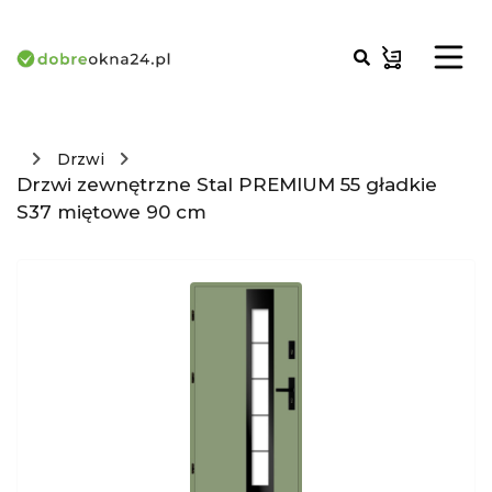
Drzwi
Drzwi zewnętrzne Stal PREMIUM 55 gładkie
S37 miętowe 90 cm