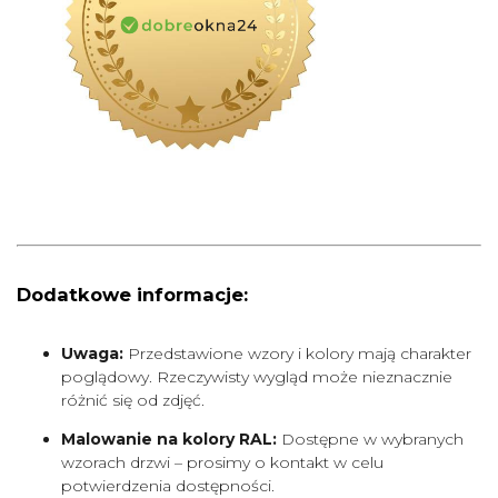
Dodatkowe informacje:
Uwaga:
Przedstawione wzory i kolory mają charakter
poglądowy. Rzeczywisty wygląd może nieznacznie
różnić się od zdjęć.
Malowanie na kolory RAL:
Dostępne w wybranych
wzorach drzwi – prosimy o kontakt w celu
potwierdzenia dostępności.