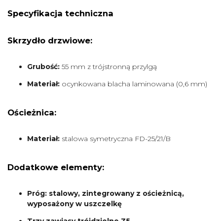
Specyfikacja techniczna
Skrzydło drzwiowe:
Grubość:
55 mm z trójstronną przylgą
Materiał:
ocynkowana blacha laminowana (0,6 mm)
Ościeżnica:
Materiał:
stalowa symetryczna FD-25/21/B
Dodatkowe elementy:
Próg: stalowy, zintegrowany z ościeżnicą,
wyposażony w uszczelkę