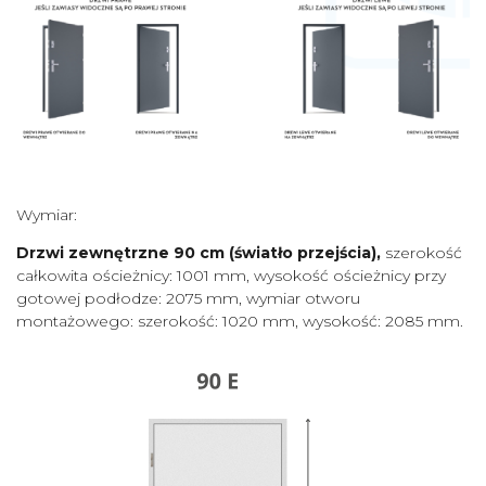
Wymiar:
Drzwi zewnętrzne 90 cm (światło przejścia),
szerokość
całkowita ościeżnicy: 1001 mm, wysokość ościeżnicy przy
gotowej podłodze: 2075 mm, wymiar otworu
montażowego: szerokość: 1020 mm, wysokość: 2085 mm.