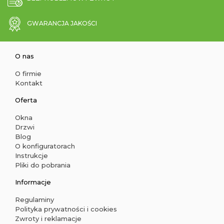
GWARANCJA JAKOŚCI
O nas
O firmie
Kontakt
Oferta
Okna
Drzwi
Blog
O konfiguratorach
Instrukcje
Pliki do pobrania
Informacje
Regulaminy
Polityka prywatności i cookies
Zwroty i reklamacje