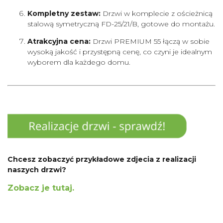
Kompletny zestaw:
Drzwi w komplecie z ościeżnicą
stalową symetryczną FD-25/21/B, gotowe do montażu.
Atrakcyjna cena:
Drzwi PREMIUM 55 łączą w sobie
wysoką jakość i przystępną cenę, co czyni je idealnym
wyborem dla każdego domu.
Chcesz zobaczyć przykładowe zdjecia z realizacji
naszych drzwi?
Zobacz je tutaj.