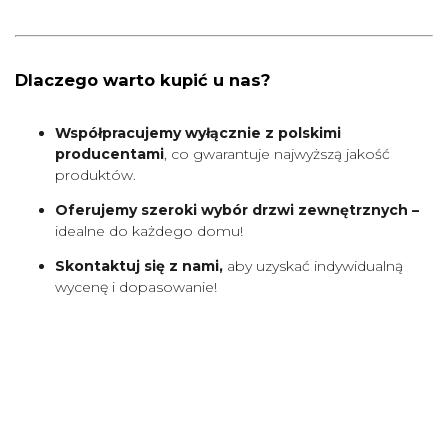
Dlaczego warto kupić u nas?
Współpracujemy wyłącznie z polskimi
producentami
, co gwarantuje najwyższą jakość
produktów.
Oferujemy szeroki wybór drzwi zewnętrznych –
idealne do każdego domu!
Skontaktuj się z nami,
aby uzyskać indywidualną
wycenę i dopasowanie!