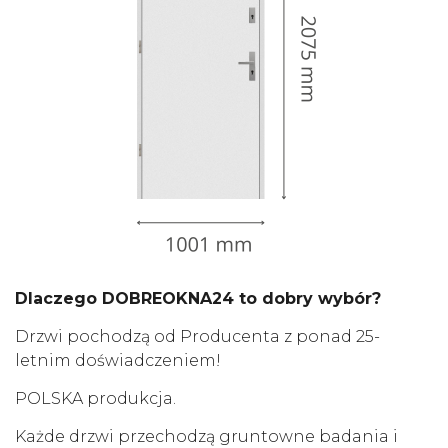
Dlaczego DOBREOKNA24 to dobry wybór?
Drzwi pochodzą od Producenta z ponad 25-
letnim doświadczeniem!
POLSKA produkcja.
Każde drzwi przechodzą gruntowne badania i