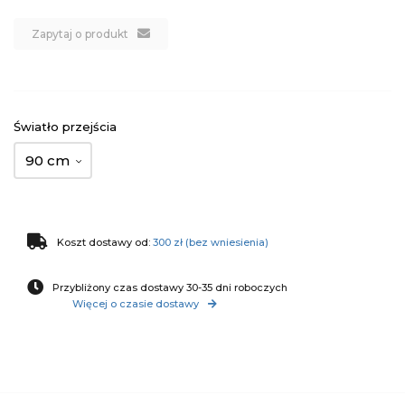
Zapytaj o produkt
Światło przejścia
90 cm
Koszt dostawy od:
300 zł (bez wniesienia)
Przybliżony czas dostawy 30-35 dni roboczych
Więcej o czasie dostawy