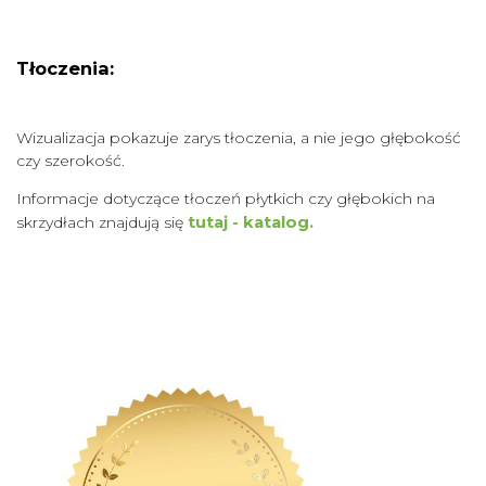
Tłoczenia:
Wizualizacja pokazuje zarys tłoczenia, a nie jego głębokość
czy szerokość.
Informacje dotyczące tłoczeń płytkich czy głębokich na
skrzydłach znajdują się
tutaj - katalog.