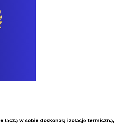
!
łączą w sobie doskonałą izolację termiczną,