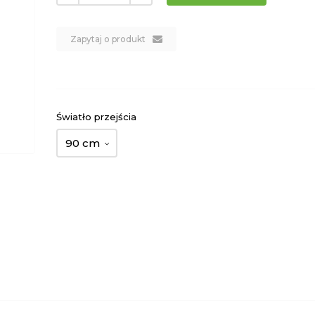
Zapytaj o produkt
Światło przejścia
90 cm