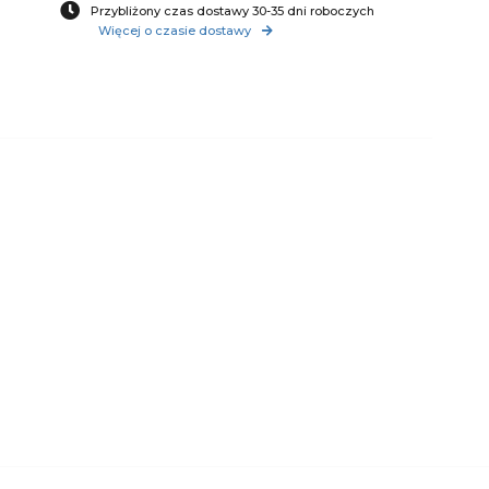
Przybliżony czas dostawy 30-35 dni roboczych
Więcej o czasie dostawy