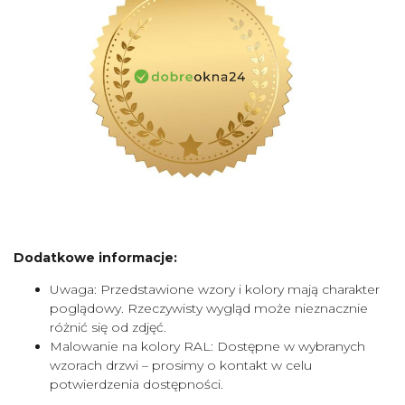
Dodatkowe informacje:
Uwaga: Przedstawione wzory i kolory mają charakter
poglądowy. Rzeczywisty wygląd może nieznacznie
różnić się od zdjęć.
Malowanie na kolory RAL: Dostępne w wybranych
wzorach drzwi – prosimy o kontakt w celu
potwierdzenia dostępności.