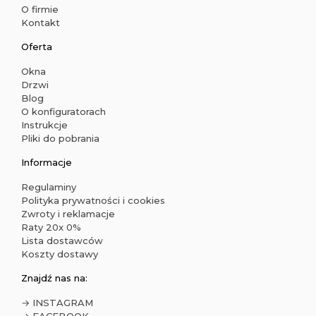
O firmie
Kontakt
Oferta
Okna
Drzwi
Blog
O konfiguratorach
Instrukcje
Pliki do pobrania
Informacje
Regulaminy
Polityka prywatności i cookies
Zwroty i reklamacje
Raty 20x 0%
Lista dostawców
Koszty dostawy
Znajdź nas na:
→ INSTAGRAM