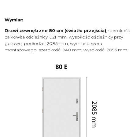
Wymiar:
Drzwi zewnętrzne 80 cm
(światło przejścia)
, szerokość
całkowita ościeżnicy: 921 mm, wysokość ościeżnicy przy
gotowej podłodze: 2085 mm, wymiar otworu
montażowego: szerokość: 940 mm, wysokość: 2095 mm.