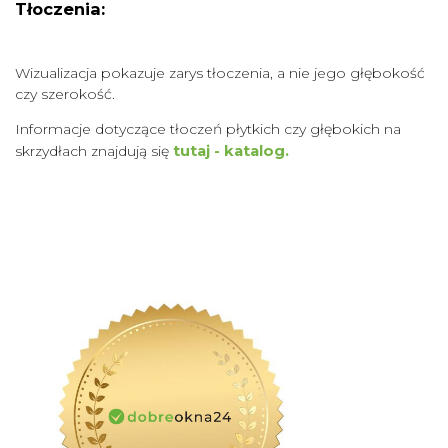
Tłoczenia:
Wizualizacja pokazuje zarys tłoczenia, a nie jego głębokość
czy szerokość.
Informacje dotyczące tłoczeń płytkich czy głębokich na
skrzydłach znajdują się
tutaj - katalog.