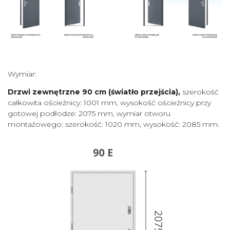
Wymiar:
Drzwi zewnętrzne 90 cm (światło przejścia),
szerokość
całkowita ościeżnicy: 1001 mm, wysokość ościeżnicy przy
gotowej podłodze: 2075 mm, wymiar otworu
montażowego: szerokość: 1020 mm, wysokość: 2085 mm.