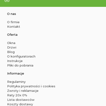
O nas
O firmie
Kontakt
Oferta
Okna
Drzwi
Blog
O konfiguratorach
Instrukcje
Pliki do pobrania
Informacje
Regulaminy
Polityka prywatności i cookies
Zwroty i reklamacje
Raty 20x 0%
Lista dostawców
Koszty dostawy