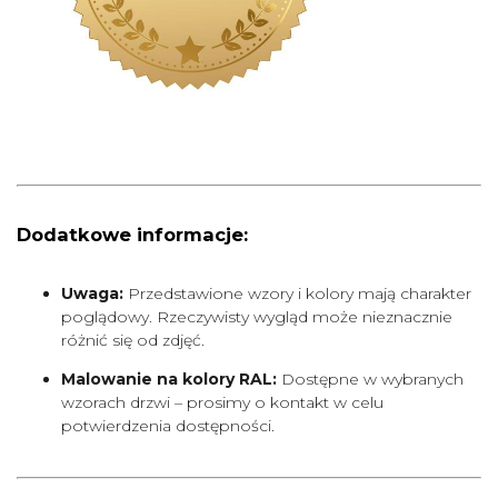
Dodatkowe informacje:
Uwaga:
Przedstawione wzory i kolory mają charakter
poglądowy. Rzeczywisty wygląd może nieznacznie
różnić się od zdjęć.
Malowanie na kolory RAL:
Dostępne w wybranych
wzorach drzwi – prosimy o kontakt w celu
potwierdzenia dostępności.