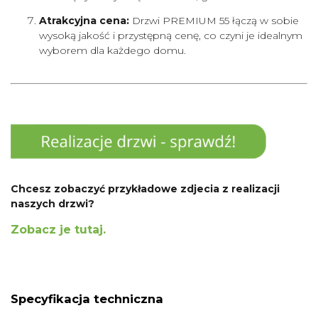
Atrakcyjna cena:
Drzwi PREMIUM 55 łączą w sobie
wysoką jakość i przystępną cenę, co czyni je idealnym
wyborem dla każdego domu.
Chcesz zobaczyć przykładowe zdjecia z realizacji
naszych drzwi?
Zobacz je tutaj.
Specyfikacja techniczna