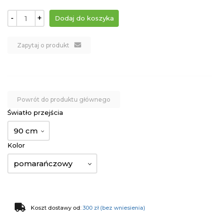
-
+
Zapytaj o produkt
Powrót do produktu głównego
Światło przejścia
90 cm
Kolor
pomarańczowy
Koszt dostawy od:
300 zł (bez wniesienia)