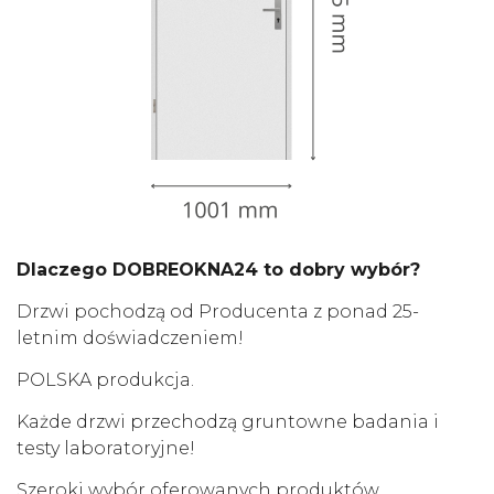
Dlaczego DOBREOKNA24 to dobry wybór?
Drzwi pochodzą od Producenta z ponad 25-
letnim doświadczeniem!
POLSKA produkcja.
Każde drzwi przechodzą gruntowne badania i
testy laboratoryjne!
Szeroki wybór oferowanych produktów.