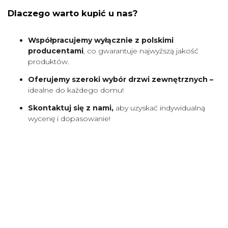
Dlaczego warto kupić u nas?
Współpracujemy wyłącznie z polskimi
producentami
, co gwarantuje najwyższą jakość
produktów.
Oferujemy szeroki wybór drzwi zewnętrznych –
idealne do każdego domu!
Skontaktuj się z nami,
aby uzyskać indywidualną
wycenę i dopasowanie!