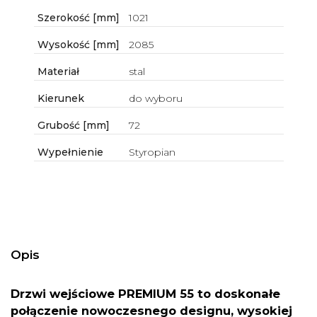
Szerokość [mm]
1021
Wysokość [mm]
2085
Materiał
stal
Kierunek
do wyboru
Grubość [mm]
72
Wypełnienie
Styropian
Opis
Drzwi wejściowe PREMIUM 55 to doskonałe
połączenie nowoczesnego designu, wysokiej