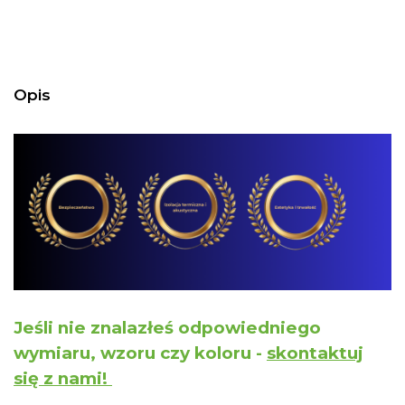
Opis
Jeśli nie znalazłeś odpowiedniego
wymiaru, wzoru czy koloru -
skontaktuj
się z nami!