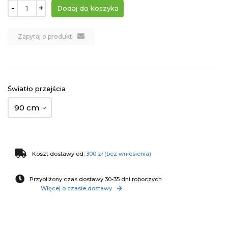
-
+
Zapytaj o produkt
Światło przejścia
90 cm
Koszt dostawy od:
300 zł (bez wniesienia)
Przybliżony czas dostawy 30-35 dni roboczych
Więcej o czasie dostawy