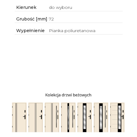
Kierunek
do wyboru
Grubość [mm]
72
Wypełnienie
Pianka poliuretanowa