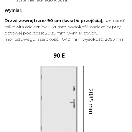
Wymiar:
Drzwi zewnętrzne 90 cm (światło przejścia),
szerokość
całkowita ościeżnicy: 1021 mm, wysokość ościeżnicy przy
gotowej podłodze: 2085 mm, wymiar otworu
montażowego: szerokość: 1040 mm, wysokość: 2095 mm.