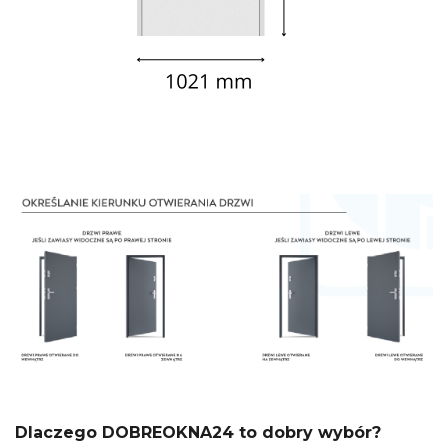
Dlaczego DOBREOKNA24 to dobry wybór?