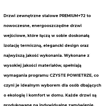
Drzwi zewnętrzne stalowe PREMIUM+72 to
nowoczesne, energooszczędne drzwi
wejściowe, które łączą w sobie doskonałą
izolację termiczną, elegancki design oraz
najwyższą jakość wykonania. Wykonane z
wysokiej jakości materiałów, spełniają
wymagania programu CZYSTE POWIETRZE, co
czyni je idealnym wyborem dla osób dbających
o ekologię i komfort w domu. Każde drzwi są
produkowane na indywidualne zamówienie,