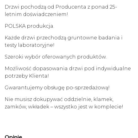
Drzwi pochodzą od Producenta z ponad 25-
letnim doświadczeniem!
POLSKA produkcja.
Każde drzwi przechodzą gruntowne badania i
testy laboratoryjne!
Szeroki wybór oferowanych produktów.
Możliwość dopasowania drzwi pod indywidualne
potrzeby Klienta!
Gwarantujemy obsługę po-sprzedażową!
Nie musisz dokupywać oddzielnie, klamek,
zamków, wkładek – wszystko jest w komplecie!
Opinie