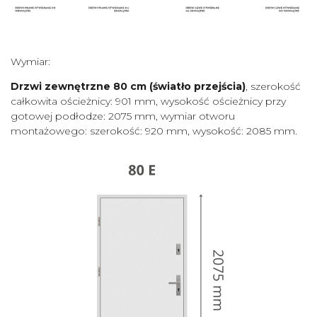
Wymiar:
Drzwi zewnętrzne 80 cm
(światło przejścia)
, szerokość
całkowita ościeżnicy: 901 mm, wysokość ościeżnicy przy
gotowej podłodze: 2075 mm, wymiar otworu
montażowego: szerokość: 920 mm, wysokość: 2085 mm.