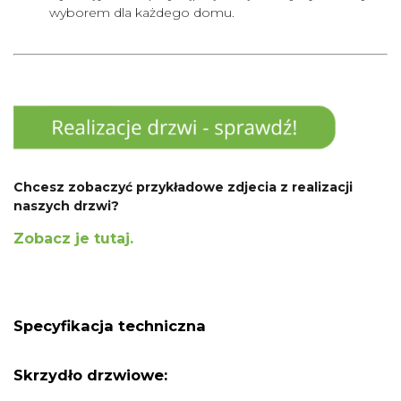
wyborem dla każdego domu.
Chcesz zobaczyć przykładowe zdjecia z realizacji
naszych drzwi?
Zobacz je tutaj.
Specyfikacja techniczna
Skrzydło drzwiowe: