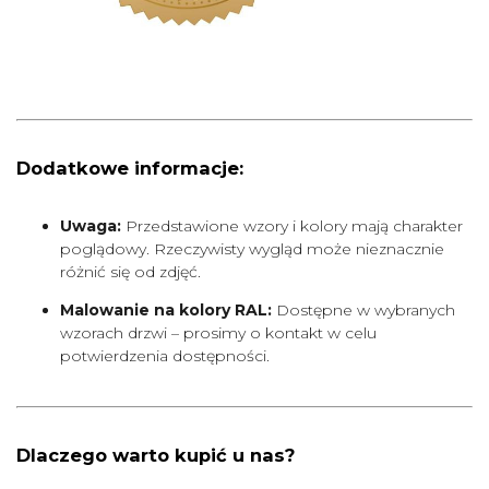
Dodatkowe informacje:
Uwaga:
Przedstawione wzory i kolory mają charakter
poglądowy. Rzeczywisty wygląd może nieznacznie
różnić się od zdjęć.
Malowanie na kolory RAL:
Dostępne w wybranych
wzorach drzwi – prosimy o kontakt w celu
potwierdzenia dostępności.
Dlaczego warto kupić u nas?