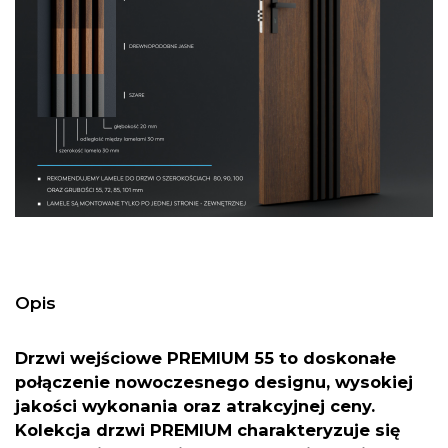
Opis
Drzwi wejściowe PREMIUM 55 to doskonałe
połączenie nowoczesnego designu, wysokiej
jakości wykonania oraz atrakcyjnej ceny.
Kolekcja drzwi PREMIUM charakteryzuje się