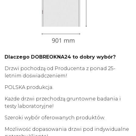
Dlaczego DOBREOKNA24 to dobry wybór?
Drzwi pochodzą od Producenta z ponad 25-
letnim doświadczeniem!
POLSKA produkcja.
Każde drzwi przechodzą gruntowne badania i
testy laboratoryjne!
Szeroki wybór oferowanych produktów.
Możliwość dopasowania drzwi pod indywidualne