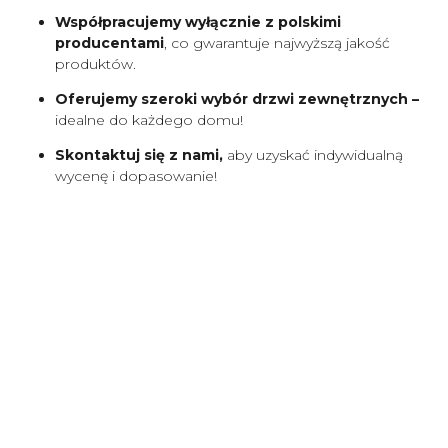
Współpracujemy wyłącznie z polskimi
producentami
, co gwarantuje najwyższą jakość
produktów.
Oferujemy szeroki wybór drzwi zewnętrznych –
idealne do każdego domu!
Skontaktuj się z nami,
aby uzyskać indywidualną
wycenę i dopasowanie!