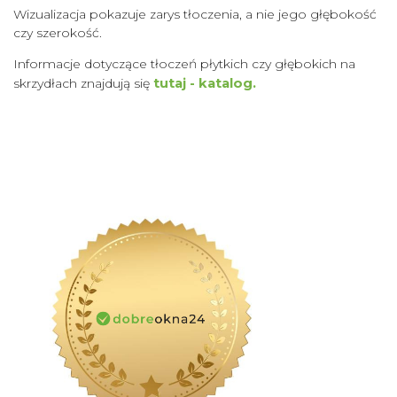
Wizualizacja pokazuje zarys tłoczenia, a nie jego głębokość
czy szerokość.
Informacje dotyczące tłoczeń płytkich czy głębokich na
skrzydłach znajdują się
tutaj - katalog.