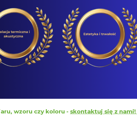
aru, wzoru czy koloru -
skontaktuj się z nami