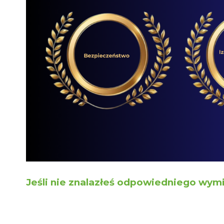
Jeśli nie znalazłeś odpowiedniego wymi