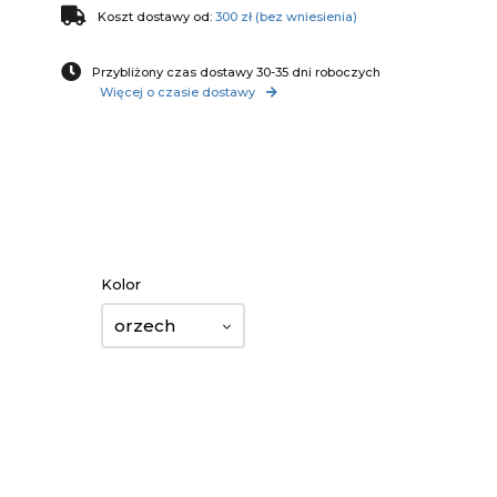
Koszt dostawy od:
300 zł (bez wniesienia)
Przybliżony czas dostawy 30-35 dni roboczych
Więcej o czasie dostawy
Kolor
orzech