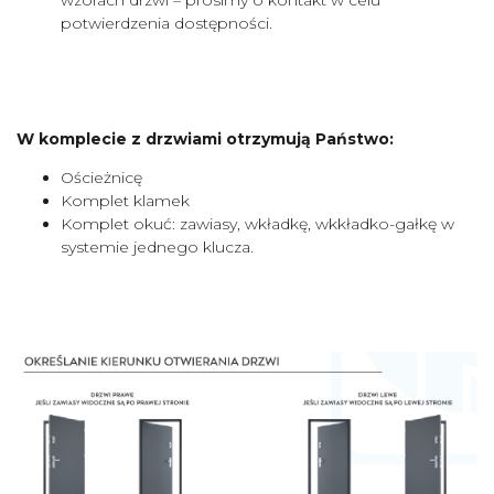
potwierdzenia dostępności.
W komplecie z drzwiami otrzymują Państwo:
Ościeżnicę
Komplet klamek
Komplet okuć: zawiasy, wkładkę, wkkładko-gałkę w
systemie jednego klucza.