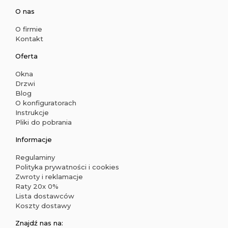
O nas
O firmie
Kontakt
Oferta
Okna
Drzwi
Blog
O konfiguratorach
Instrukcje
Pliki do pobrania
Informacje
Regulaminy
Polityka prywatności i cookies
Zwroty i reklamacje
Raty 20x 0%
Lista dostawców
Koszty dostawy
Znajdź nas na: