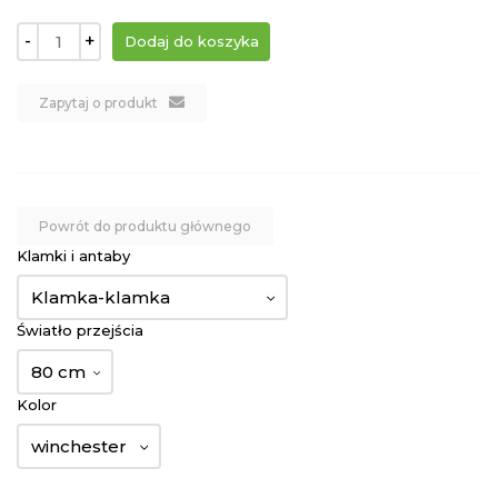
-
+
Zapytaj o produkt
Powrót do produktu głównego
Klamki i antaby
Klamka-klamka
Światło przejścia
80 cm
Kolor
winchester