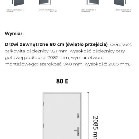
Wymiar:
Drzwi zewnętrzne 80 cm
(światło przejścia)
, szerokość
całkowita ościeżnicy: 921 mm, wysokość ościeżnicy przy
gotowej podłodze: 2085 mm, wymiar otworu
montażowego: szerokość: 940 mm, wysokość: 2095 mm.