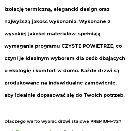
izolację termiczną, elegancki design oraz
najwyższą jakość wykonania. Wykonane z
wysokiej jakości materiałów, spełniają
wymagania programu CZYSTE POWIETRZE, co
czyni je idealnym wyborem dla osób dbających
o ekologię i komfort w domu. Każde drzwi są
produkowane na indywidualne zamówienie,
aby idealnie dopasować się do Twoich potrzeb.
Dlaczego warto wybrać drzwi stalowe PREMIUM+72?