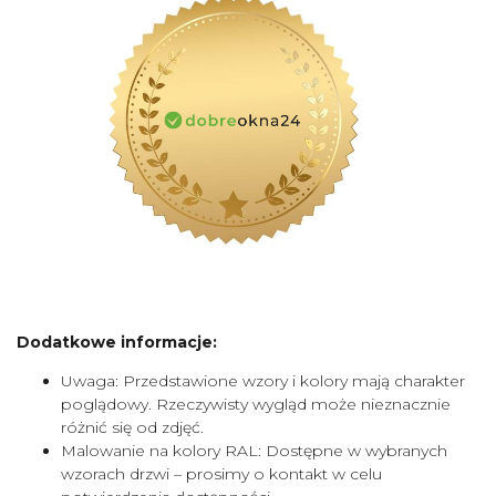
Dodatkowe informacje:
Uwaga: Przedstawione wzory i kolory mają charakter
poglądowy. Rzeczywisty wygląd może nieznacznie
różnić się od zdjęć.
Malowanie na kolory RAL: Dostępne w wybranych
wzorach drzwi – prosimy o kontakt w celu