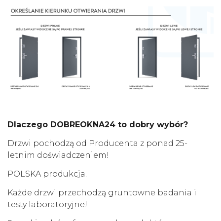
Dlaczego DOBREOKNA24 to dobry wybór?
Drzwi pochodzą od Producenta z ponad 25-
letnim doświadczeniem!
POLSKA produkcja.
Każde drzwi przechodzą gruntowne badania i
testy laboratoryjne!