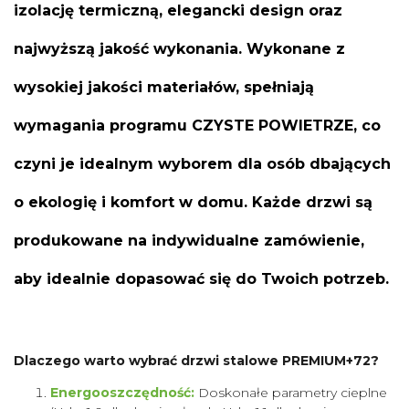
izolację termiczną, elegancki design oraz
najwyższą jakość wykonania. Wykonane z
wysokiej jakości materiałów, spełniają
wymagania programu CZYSTE POWIETRZE, co
czyni je idealnym wyborem dla osób dbających
o ekologię i komfort w domu. Każde drzwi są
produkowane na indywidualne zamówienie,
aby idealnie dopasować się do Twoich potrzeb.
Dlaczego warto wybrać drzwi stalowe PREMIUM+72?
Energooszczędność:
Doskonałe parametry cieplne