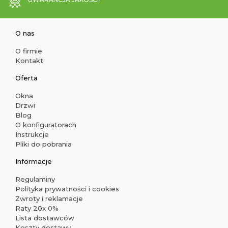
O nas
O firmie
Kontakt
Oferta
Okna
Drzwi
Blog
O konfiguratorach
Instrukcje
Pliki do pobrania
Informacje
Regulaminy
Polityka prywatności i cookies
Zwroty i reklamacje
Raty 20x 0%
Lista dostawców
Koszty dostawy