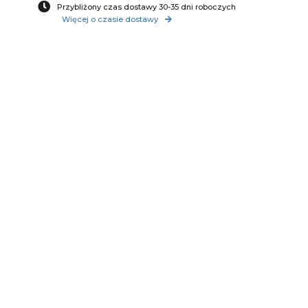
Przybliżony czas dostawy 30-35 dni roboczych
Więcej o czasie dostawy