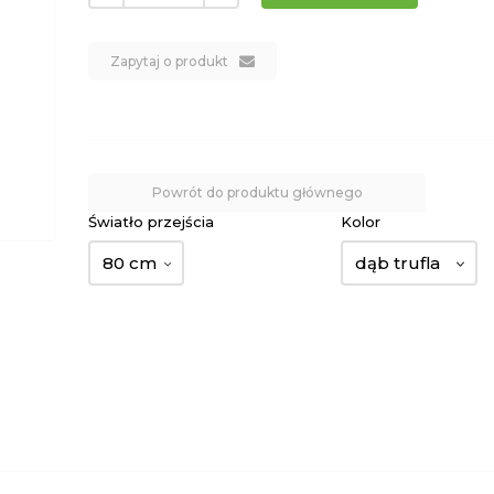
Zapytaj o produkt
Powrót do produktu głównego
Światło przejścia
Kolor
80 cm
dąb trufla