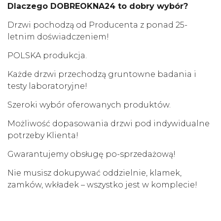
Dlaczego DOBREOKNA24 to dobry wybór?
Drzwi pochodzą od Producenta z ponad 25-
letnim doświadczeniem!
POLSKA produkcja.
Każde drzwi przechodzą gruntowne badania i
testy laboratoryjne!
Szeroki wybór oferowanych produktów.
Możliwość dopasowania drzwi pod indywidualne
potrzeby Klienta!
Gwarantujemy obsługę po-sprzedażową!
Nie musisz dokupywać oddzielnie, klamek,
zamków, wkładek – wszystko jest w komplecie!