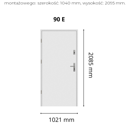
montażowego: szerokość: 1040 mm, wysokość: 2095 mm.