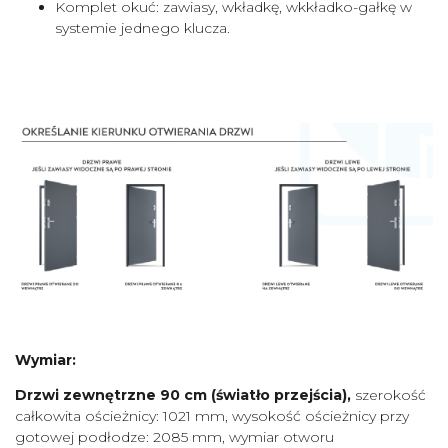
Komplet okuć: zawiasy, wkładkę, wkkładko-gałkę w
systemie jednego klucza.
Wymiar:
Drzwi zewnętrzne 90 cm (światło przejścia),
szerokość
całkowita ościeżnicy: 1021 mm, wysokość ościeżnicy przy
gotowej podłodze: 2085 mm, wymiar otworu