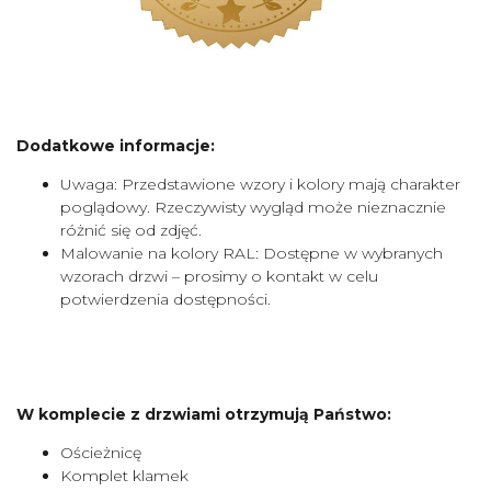
Dodatkowe informacje:
Uwaga: Przedstawione wzory i kolory mają charakter
poglądowy. Rzeczywisty wygląd może nieznacznie
różnić się od zdjęć.
Malowanie na kolory RAL: Dostępne w wybranych
wzorach drzwi – prosimy o kontakt w celu
potwierdzenia dostępności.
W komplecie z drzwiami otrzymują Państwo:
Ościeżnicę
Komplet klamek