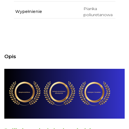
Pianka
Wypełnienie
poliuretanowa
Opis