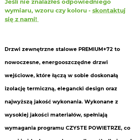
Jeśli nie znalazłeś odpowiedniego
wymiaru, wzoru czy koloru -
skontaktuj
się z nami!
Drzwi zewnętrzne stalowe PREMIUM+72 to
nowoczesne, energooszczędne drzwi
wejściowe, które łączą w sobie doskonałą
izolację termiczną, elegancki design oraz
najwyższą jakość wykonania. Wykonane z
wysokiej jakości materiałów, spełniają
wymagania programu CZYSTE POWIETRZE, co