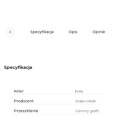
Specyfikacja
Opis
Opinie
Specyfikacja
Kolor
biały
Producent
Stalprodukt
Przeszklenie
Ciemny grafit