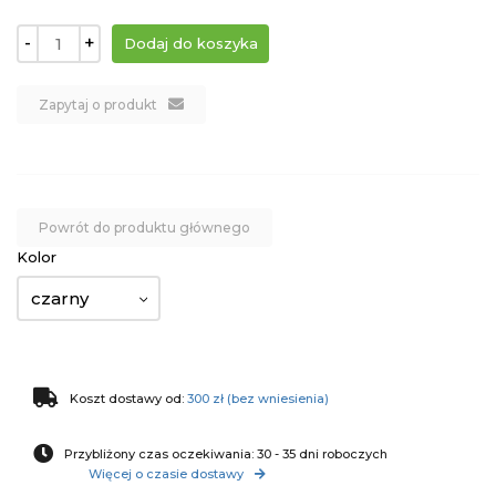
-
+
Zapytaj o produkt
Powrót do produktu głównego
Kolor
czarny
Koszt dostawy od:
300 zł (bez wniesienia)
Przybliżony czas oczekiwania: 30 - 35 dni roboczych
Więcej o czasie dostawy