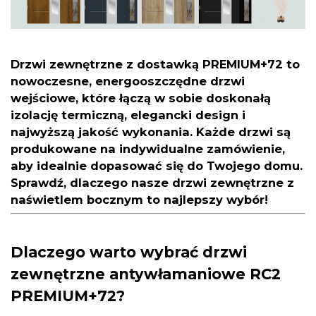
Drzwi zewnętrzne z dostawką PREMIUM+72
to
nowoczesne, energooszczędne drzwi
wejściowe, które łączą w sobie doskonałą
izolację termiczną, elegancki design i
najwyższą jakość wykonania. Każde drzwi są
produkowane na indywidualne zamówienie,
aby idealnie dopasować się do Twojego domu.
Sprawdź, dlaczego nasze drzwi zewnętrzne z
naświetlem bocznym to najlepszy wybór!
Dlaczego warto wybrać drzwi
zewnętrzne antywłamaniowe RC2
PREMIUM+72?