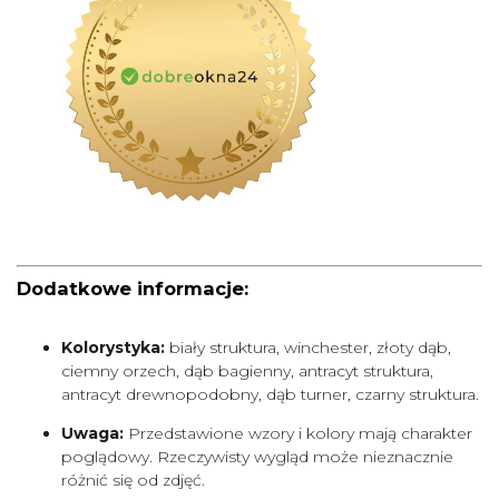
Dodatkowe informacje:
Kolorystyka:
biały struktura, winchester, złoty dąb,
ciemny orzech, dąb bagienny, antracyt struktura,
antracyt drewnopodobny, dąb turner, czarny struktura.
Uwaga:
Przedstawione wzory i kolory mają charakter
poglądowy. Rzeczywisty wygląd może nieznacznie
różnić się od zdjęć.