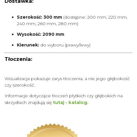
Dostawka:
Szerokość: 300 mm
(dostępne: 200 mm, 220 mm,
240 mm, 260 mm, 280 mm)
Wysokość: 2090 mm
Kierunek:
do wyboru (prawy/lewy)
Tłoczenia:
Wizualizacja pokazuje zarys tłoczenia, a nie jego głębokość
czy szerokość.
Informacje dotyczące tłoczeń płytkich czy głębokich na
skrzydłach znajdują się
tutaj - katalog.