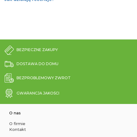
BEZPIECZNE ZAKUPY
DOSTAWA DO DOMU
BEZPROBLEMOWY ZWROT
GWARANCJA JAKOŚCI
O nas
O firmie
Kontakt