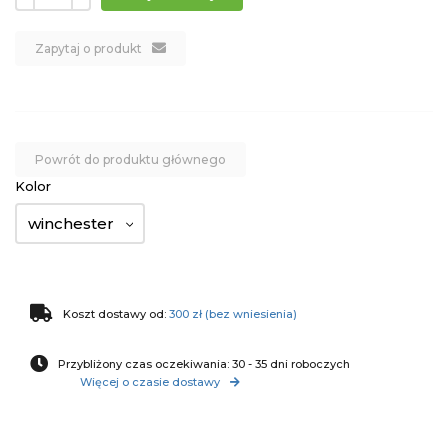
Zapytaj o produkt
Powrót do produktu głównego
Kolor
winchester
Koszt dostawy od:
300 zł (bez wniesienia)
Przybliżony czas oczekiwania: 30 - 35 dni roboczych
Więcej o czasie dostawy