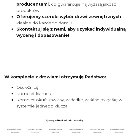
producentami,
co gwarantuje najwyższą jakość
produktów.
Oferujemy szeroki wybór drzwi zewnętrznych
–
idealne do każdego domu!
Skontaktuj się z nami, aby uzyskać indywidualną
wycenę i dopasowanie!
W komplecie z drzwiami otrzymują Państwo:
Ościeżnicę
Komplet klamek
Komplet okuć: zawiasy, wkładkę, wkkładko-gałkę w
systemie jednego klucza.