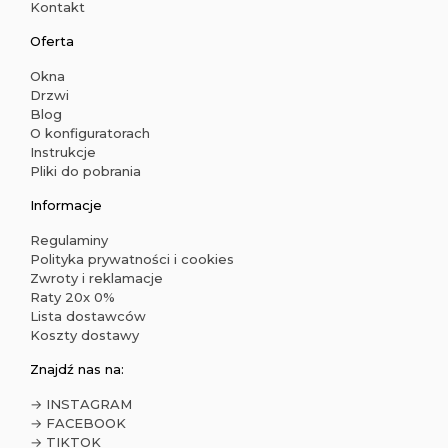
Kontakt
Oferta
Okna
Drzwi
Blog
O konfiguratorach
Instrukcje
Pliki do pobrania
Informacje
Regulaminy
Polityka prywatności i cookies
Zwroty i reklamacje
Raty 20x 0%
Lista dostawców
Koszty dostawy
Znajdź nas na:
→ INSTAGRAM
→ FACEBOOK
→ TIKTOK