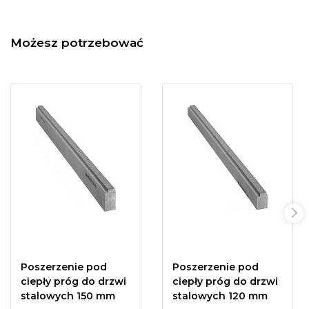
Możesz potrzebować
Poszerzenie pod
Poszerzenie pod
ciepły próg do drzwi
ciepły próg do drzwi
stalowych 150 mm
stalowych 120 mm