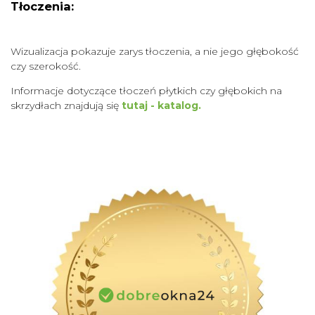
Tłoczenia:
Wizualizacja pokazuje zarys tłoczenia, a nie jego głębokość
czy szerokość.
Informacje dotyczące tłoczeń płytkich czy głębokich na
skrzydłach znajdują się
tutaj - katalog.