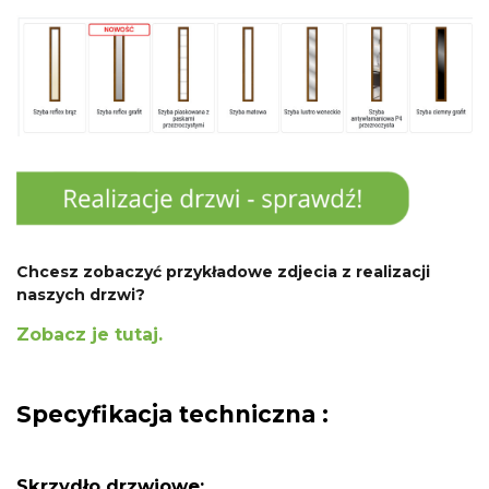
Chcesz zobaczyć przykładowe zdjecia z realizacji
naszych drzwi?
Zobacz je tutaj.
Specyfikacja techniczna :
Skrzydło drzwiowe: