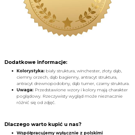
Dodatkowe informacje:
Kolorystyka:
biały struktura, winchester, złoty dąb,
ciemny orzech, dąb bagienny, antracyt struktura,
antracyt drewnopodobny, dąb turner, czarny struktura.
Uwaga:
Przedstawione wzory i kolory mają charakter
poglądowy. Rzeczywisty wygląd może nieznacznie
różnić się od zdjęć.
Dlaczego warto kupić u nas?
Współpracujemy wyłącznie z polskimi