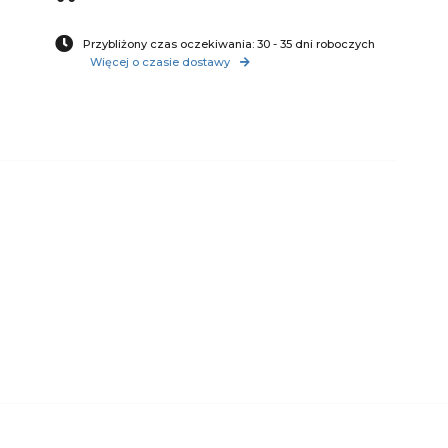
Przybliżony czas oczekiwania: 30 - 35 dni roboczych
Więcej o czasie dostawy