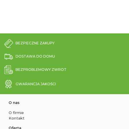
BEZPIECZNE ZAKUPY
DOSTAWA DO DOMU
BEZPROBLEMOWY ZWROT
GWARANCJA JAKOŚCI
O nas
O firmie
Kontakt
Oferta