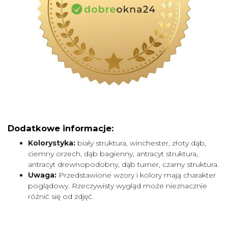
Dodatkowe informacje:
Kolorystyka:
biały struktura, winchester, złoty dąb,
ciemny orzech, dąb bagienny, antracyt struktura,
antracyt drewnopodobny, dąb turner, czarny struktura.
Uwaga:
Przedstawione wzory i kolory mają charakter
poglądowy. Rzeczywisty wygląd może nieznacznie
różnić się od zdjęć.