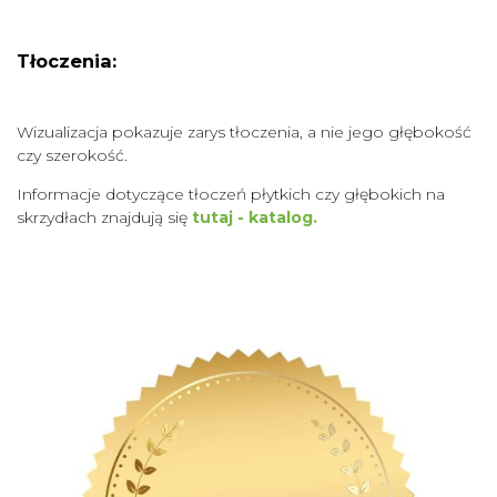
Tłoczenia:
Wizualizacja pokazuje zarys tłoczenia, a nie jego głębokość
czy szerokość.
Informacje dotyczące tłoczeń płytkich czy głębokich na
skrzydłach znajdują się
tutaj - katalog.