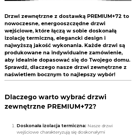
Drzwi zewnętrzne z dostawką PREMIUM+72
to
nowoczesne, energooszczędne drzwi
wejściowe, które łączą w sobie doskonałą
izolację termiczną, elegancki design i
najwyższą jakość wykonania. Każde drzwi są
produkowane na indywidualne zamówienie,
aby idealnie dopasować się do Twojego domu.
Sprawdź, dlaczego nasze drzwi zewnętrzne z
naświetlem bocznym to najlepszy wybór!
Dlaczego warto wybrać drzwi
zewnętrzne PREMIUM+72?
Doskonała izolacja termiczna:
Nasze drzwi
wejściowe charakteryzują się doskonałymi