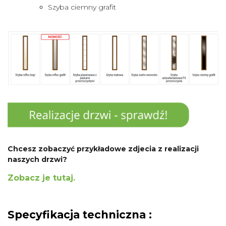
Szyba ciemny grafit
Chcesz zobaczyć przykładowe zdjecia z realizacji
naszych drzwi?
Zobacz je tutaj.
Specyfikacja techniczna :