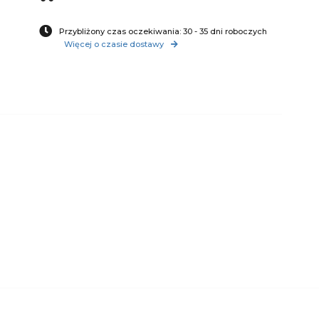
Przybliżony czas oczekiwania: 30 - 35 dni roboczych
Więcej o czasie dostawy