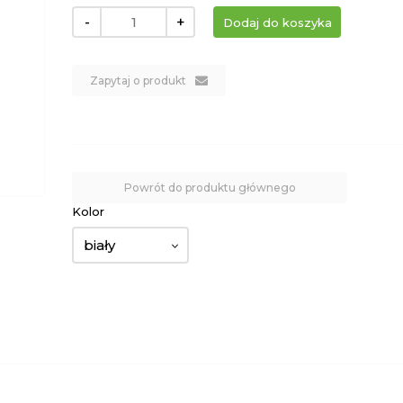
-
+
Zapytaj o produkt
Powrót do produktu głównego
Kolor
biały