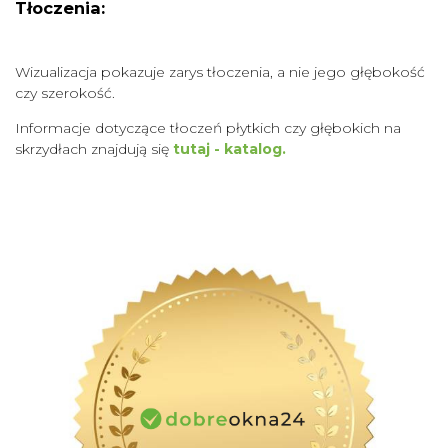
Tłoczenia:
Wizualizacja pokazuje zarys tłoczenia, a nie jego głębokość
czy szerokość.
Informacje dotyczące tłoczeń płytkich czy głębokich na
skrzydłach znajdują się
tutaj - katalog.