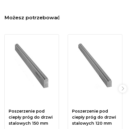
Możesz potrzebować
Poszerzenie pod
Poszerzenie pod
ciepły próg do drzwi
ciepły próg do drzwi
stalowych 150 mm
stalowych 120 mm