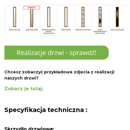
Chcesz zobaczyć przykładowe zdjecia z realizacji
naszych drzwi?
Zobacz je tutaj.
Specyfikacja techniczna :
Skrzydło drzwiowe: