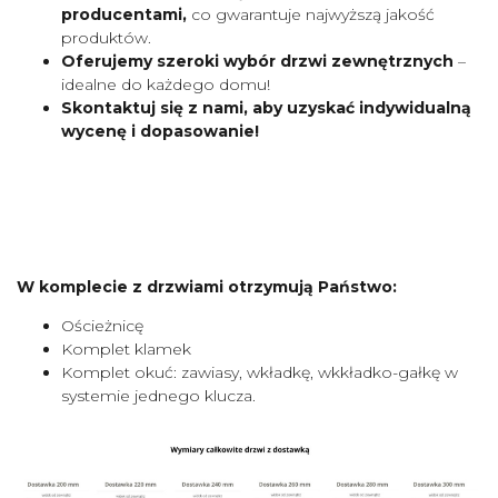
producentami,
co gwarantuje najwyższą jakość
produktów.
Oferujemy szeroki wybór drzwi zewnętrznych
–
idealne do każdego domu!
Skontaktuj się z nami, aby uzyskać indywidualną
wycenę i dopasowanie!
W komplecie z drzwiami otrzymują Państwo:
Ościeżnicę
Komplet klamek
Komplet okuć: zawiasy, wkładkę, wkkładko-gałkę w
systemie jednego klucza.