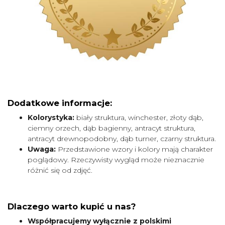
Dodatkowe informacje:
Kolorystyka:
biały struktura, winchester, złoty dąb,
ciemny orzech, dąb bagienny, antracyt struktura,
antracyt drewnopodobny, dąb turner, czarny struktura.
Uwaga:
Przedstawione wzory i kolory mają charakter
poglądowy. Rzeczywisty wygląd może nieznacznie
różnić się od zdjęć.
Dlaczego warto kupić u nas?
Współpracujemy wyłącznie z polskimi