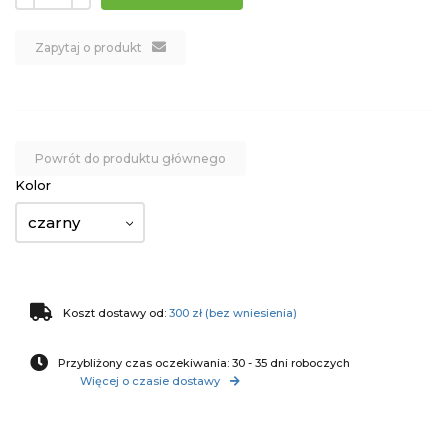
Zapytaj o produkt
Powrót do produktu głównego
Kolor
czarny
Koszt dostawy od:
300 zł (bez wniesienia)
Przybliżony czas oczekiwania: 30 - 35 dni roboczych
Więcej o czasie dostawy