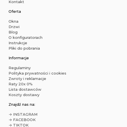
Kontakt
Oferta
Okna
Drzwi
Blog
O konfiguratorach
Instrukcje
Pliki do pobrania
Informacje
Regulaminy
Polityka prywatności i cookies
Zwroty i reklamacje
Raty 20x 0%
Lista dostawców
Koszty dostawy
Znajdź nas na:
→ INSTAGRAM
→ FACEBOOK
→ TIKTOK