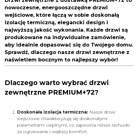
nowoczesne, energooszczędne drzwi
wejściowe, które łączą w sobie doskonałą
izolację termiczną, elegancki design i
najwyższą jakość wykonania. Każde drzwi są
produkowane na indywidualne zamówienie,
aby idealnie dopasować się do Twojego domu.
Sprawdź, dlaczego nasze drzwi zewnętrzne z
naświetlem bocznym to najlepszy wybór!
Dlaczego warto wybrać drzwi
zewnętrzne PREMIUM+72?
Doskonała izolacja termiczna:
Nasze drzwi
wejściowe charakteryzują się doskonałymi
parametrami cieplnymi, co zapewnia niższe rachunki
za ogrzewanie i większy komfort.