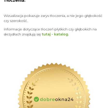
Tłoczenia:
Wizualizacja pokazuje zarys tłoczenia, a nie jego głębokość
czy szerokość.
Informacje dotyczące tłoczeń płytkich czy głębokich na
skrzydłach znajdują się
tutaj - katalog.