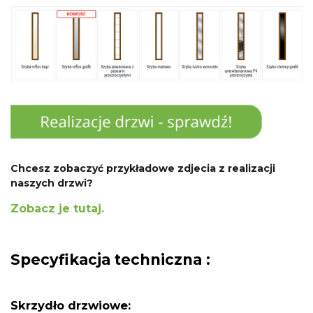
Chcesz zobaczyć przykładowe zdjecia z realizacji
naszych drzwi?
Zobacz je tutaj.
Specyfikacja techniczna :
Skrzydło drzwiowe: