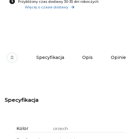
Przybliżony czas dostawy 30-35 dni roboczych
Więcej o czasie dostawy
Specyfikacja
Opis
Opinie
Specyfikacja
Kolor
orzech