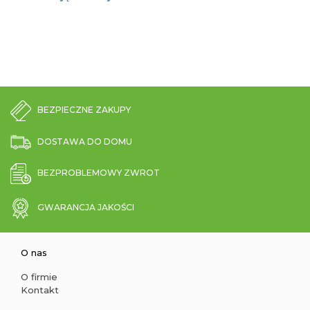
BEZPIECZNE ZAKUPY
DOSTAWA DO DOMU
BEZPROBLEMOWY ZWROT
GWARANCJA JAKOŚCI
O nas
O firmie
Kontakt