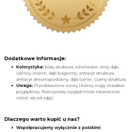
Dodatkowe informacje:
Kolorystyka:
biały struktura, winchester, złoty dąb,
ciemny orzech, dąb bagienny, antracyt struktura,
antracyt drewnopodobny, dąb turner, czarny struktura.
Uwaga:
Przedstawione wzory i kolory mają charakter
poglądowy. Rzeczywisty wygląd może nieznacznie
różnić się od zdjęć.
Dlaczego warto kupić u nas?
Współpracujemy wyłącznie z polskimi