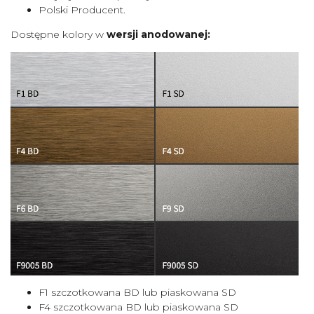
Polski Producent.
Dostępne kolory w
wersji anodowanej:
F1 szczotkowana BD lub piaskowana SD
F4 szczotkowana BD lub piaskowana SD