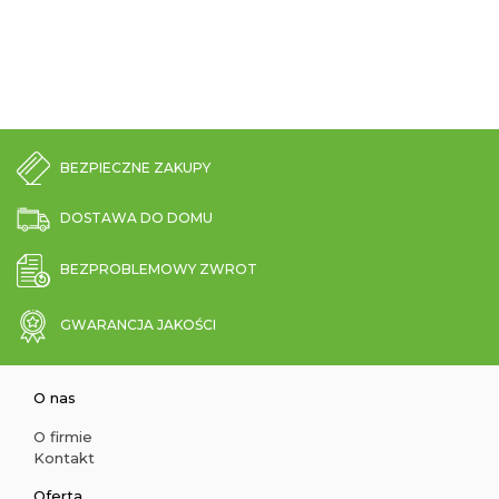
BEZPIECZNE ZAKUPY
DOSTAWA DO DOMU
BEZPROBLEMOWY ZWROT
GWARANCJA JAKOŚCI
O nas
O firmie
Kontakt
Oferta