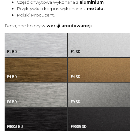
Część chwytowa wykonana z
aluminium
.
Przykrywka i korpus wykonane z
metalu.
Polski Producent.
Dostępne kolory w
wersji anodowanej: