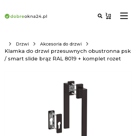
Drzwi
Akcesoria do drzwi
Klamka do drzwi przesuwnych obustronna psk
/ smart slide brąz RAL 8019 + komplet rozet