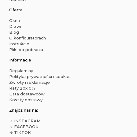
Oferta
Okna
Drzwi
Blog
O konfiguratorach
Instrukcje
Pliki do pobrania
Informacje
Regulaminy
Polityka prywatności i cookies
Zwroty i reklamacje
Raty 20x 0%
Lista dostawców
Koszty dostawy
Znajdź nas na:
→ INSTAGRAM
→ FACEBOOK
→ TIKTOK