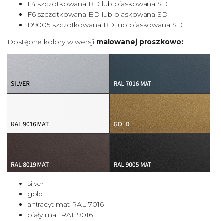
F4 szczotkowana BD lub piaskowana SD
F6 szczotkowana BD lub piaskowana SD
D9005 szczotkowana BD lub piaskowana SD
Dostępne kolory w wersji
malowanej proszkowo:
silver
gold
antracyt mat RAL 7016
biały mat RAL 9016