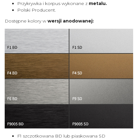
Przykrywka i korpus wykonane z
metalu.
Polski Producent.
Dostępne kolory w
wersji anodowanej:
F1 szczotkowana BD lub piaskowana SD