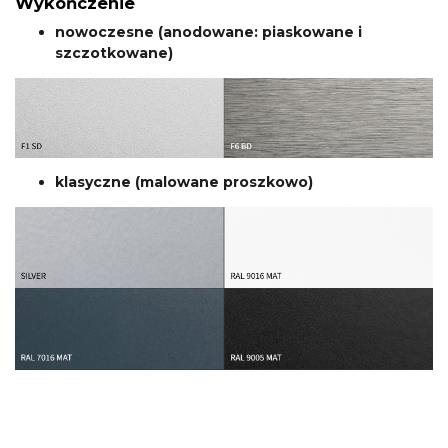
Wykończenie
nowoczesne (anodowane: piaskowane i
szczotkowane)
klasyczne (malowane proszkowo)