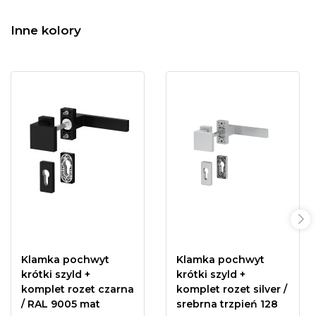
Inne kolory
Klamka pochwyt
Klamka pochwyt
krótki szyld +
krótki szyld +
komplet rozet czarna
komplet rozet silver /
/ RAL 9005 mat
srebrna trzpień 128