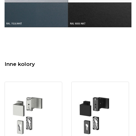
Inne kolory