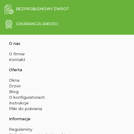
BEZPROBLEMOWY ZWROT
GWARANCJA JAKOŚCI
O nas
O firmie
Kontakt
Oferta
Okna
Drzwi
Blog
O konfiguratorach
Instrukcje
Pliki do pobrania
Informacje
Regulaminy