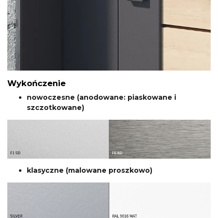
Wykończenie
nowoczesne (anodowane: piaskowane i
szczotkowane)
klasyczne (malowane proszkowo)