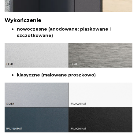
Wykończenie
nowoczesne (anodowane: piaskowane i
szczotkowane)
klasyczne (malowane proszkowo)