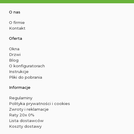
O nas
O firmie
Kontakt
Oferta
Okna
Drzwi
Blog
O konfiguratorach
Instrukcje
Pliki do pobrania
Informacje
Regulaminy
Polityka prywatności i cookies
Zwroty i reklamacje
Raty 20x 0%
Lista dostawców
Koszty dostawy