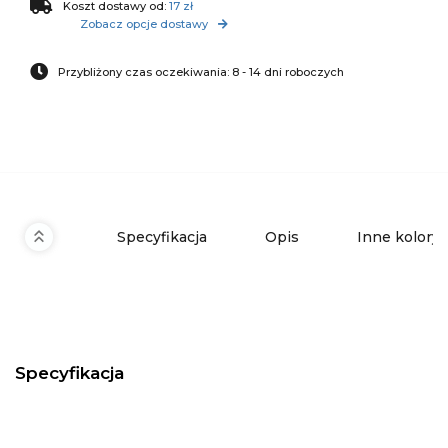
Koszt dostawy od:
17 zł
Zobacz opcje dostawy
Przybliżony czas oczekiwania: 8 - 14 dni roboczych
Specyfikacja
Opis
Inne kolory
Specyfikacja