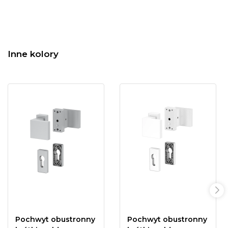
Inne kolory
Pochwyt obustronny
Pochwyt obustronny