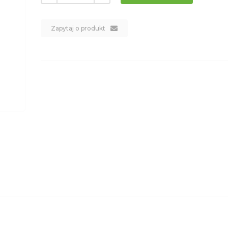
Zapytaj o produkt