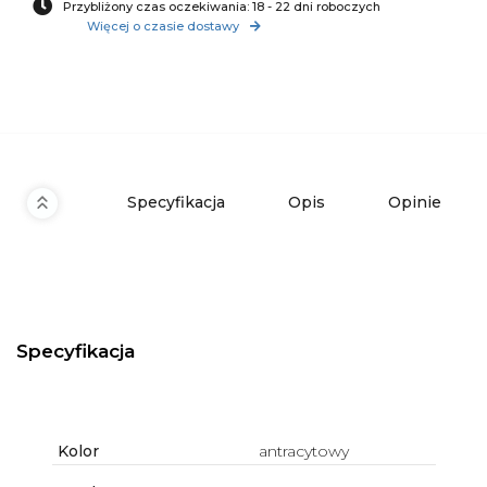
Przybliżony czas oczekiwania: 18 - 22 dni roboczych
Więcej o czasie dostawy
Specyfikacja
Opis
Opinie
Specyfikacja
Kolor
antracytowy