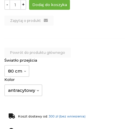
-
+
Zapytaj o produkt
Powrót do produktu głównego
Światło przejścia
80 cm
Kolor
antracytowy
Koszt dostawy od:
300 zł (bez wniesienia)