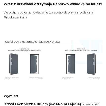
Wraz z drzwiami otrzymają Państwo wkładkę na klucz!
Współpracujemy wyłącznie ze sprawdzonymi, polskimi
Producentami!
Wymiar:
Drzwi techniczne 80 cm
(światło przejścia)
, szerokość