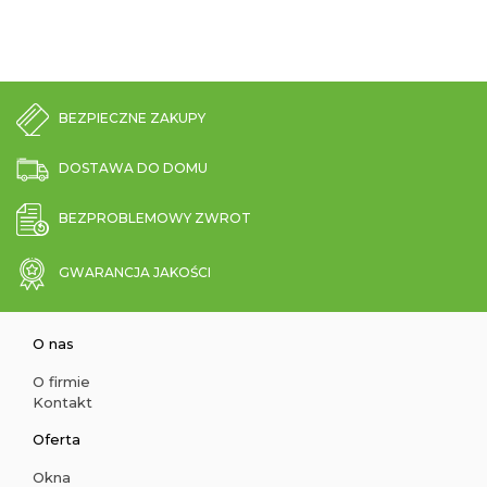
BEZPIECZNE ZAKUPY
DOSTAWA DO DOMU
BEZPROBLEMOWY ZWROT
GWARANCJA JAKOŚCI
O nas
O firmie
Kontakt
Oferta
Okna