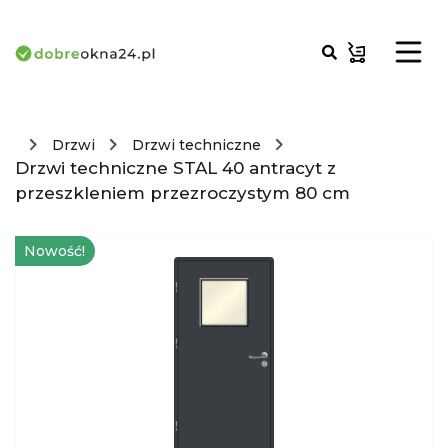
Drzwi
Drzwi techniczne
Drzwi techniczne STAL 40 antracyt z
przeszkleniem przezroczystym 80 cm
Nowość!