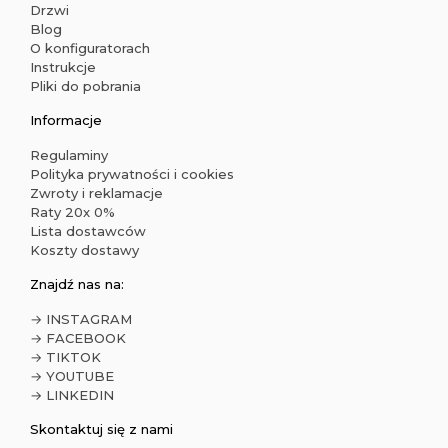
Drzwi
Blog
O konfiguratorach
Instrukcje
Pliki do pobrania
Informacje
Regulaminy
Polityka prywatności i cookies
Zwroty i reklamacje
Raty 20x 0%
Lista dostawców
Koszty dostawy
Znajdź nas na:
→ INSTAGRAM
→ FACEBOOK
→ TIKTOK
→ YOUTUBE
→ LINKEDIN
Skontaktuj się z nami