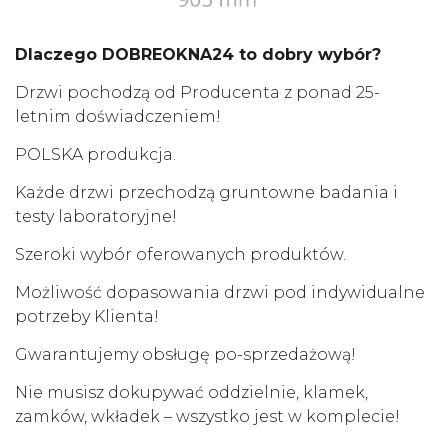
Dlaczego DOBREOKNA24 to dobry wybór?
Drzwi pochodzą od Producenta z ponad 25-
letnim doświadczeniem!
POLSKA produkcja.
Każde drzwi przechodzą gruntowne badania i
testy laboratoryjne!
Szeroki wybór oferowanych produktów.
Możliwość dopasowania drzwi pod indywidualne
potrzeby Klienta!
Gwarantujemy obsługę po-sprzedażową!
Nie musisz dokupywać oddzielnie, klamek,
zamków, wkładek – wszystko jest w komplecie!