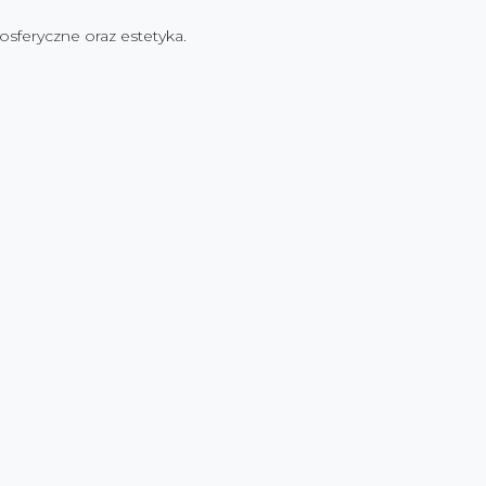
osferyczne oraz estetyka.