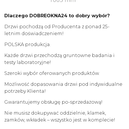
Dlaczego DOBREOKNA24 to dobry wybór?
Drzwi pochodzą od Producenta z ponad 25-
letnim doświadczeniem!
POLSKA produkcja.
Każde drzwi przechodzą gruntowne badania i
testy laboratoryjne!
Szeroki wybór oferowanych produktów.
Możliwość dopasowania drzwi pod indywidualne
potrzeby Klienta!
Gwarantujemy obsługę po-sprzedażową!
Nie musisz dokupywać oddzielnie, klamek,
zamków, wkładek – wszystko jest w komplecie!