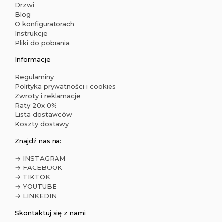
Drzwi
Blog
O konfiguratorach
Instrukcje
Pliki do pobrania
Informacje
Regulaminy
Polityka prywatności i cookies
Zwroty i reklamacje
Raty 20x 0%
Lista dostawców
Koszty dostawy
Znajdź nas na:
→ INSTAGRAM
→ FACEBOOK
→ TIKTOK
→ YOUTUBE
→ LINKEDIN
Skontaktuj się z nami