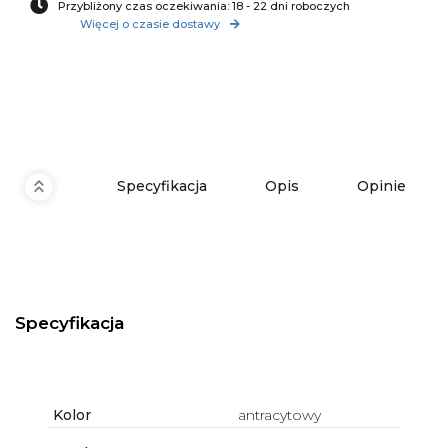
Przybliżony czas oczekiwania: 18 - 22 dni roboczych
Więcej o czasie dostawy
Specyfikacja
Opis
Opinie
Specyfikacja
Kolor
antracytowy