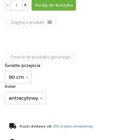
-
+
Zapytaj o produkt
Powrót do produktu głównego
Światło przejścia
90 cm
Kolor
antracytowy
Koszt dostawy od:
300 zł (bez wniesienia)