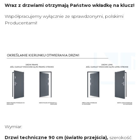
Wraz z drzwiami otrzymają Państwo wkładkę na klucz!
Współpracujemy wyłącznie ze sprawdzonymi, polskimi
Producentami!
Wymiar:
Drzwi techniczne 90 cm (światło przejścia),
szerokość