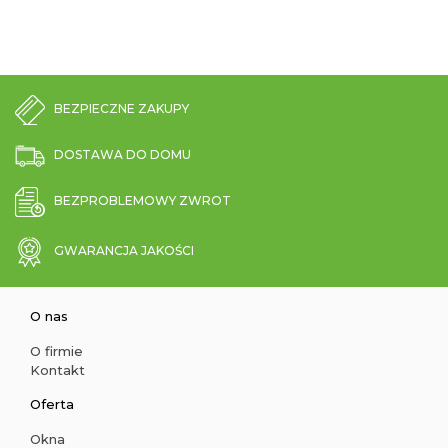
BEZPIECZNE ZAKUPY
DOSTAWA DO DOMU
BEZPROBLEMOWY ZWROT
GWARANCJA JAKOŚCI
O nas
O firmie
Kontakt
Oferta
Okna