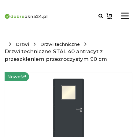
Drzwi
Drzwi techniczne
Drzwi techniczne STAL 40 antracyt z
przeszkleniem przezroczystym 90 cm
Nowość!