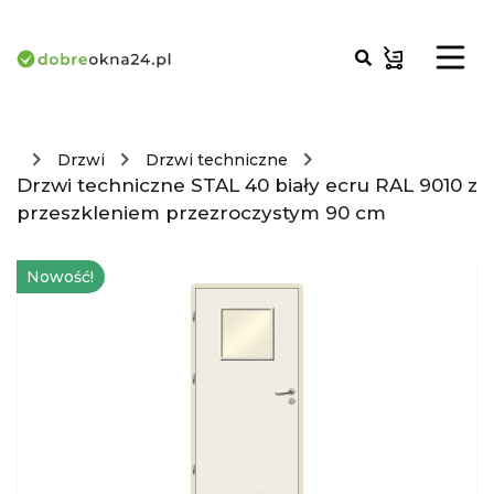
Drzwi
Drzwi techniczne
Drzwi techniczne STAL 40 biały ecru RAL 9010 z
przeszkleniem przezroczystym 90 cm
Nowość!