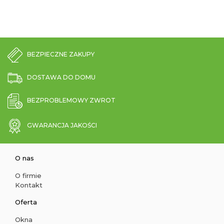
BEZPIECZNE ZAKUPY
DOSTAWA DO DOMU
BEZPROBLEMOWY ZWROT
GWARANCJA JAKOŚCI
O nas
O firmie
Kontakt
Oferta
Okna