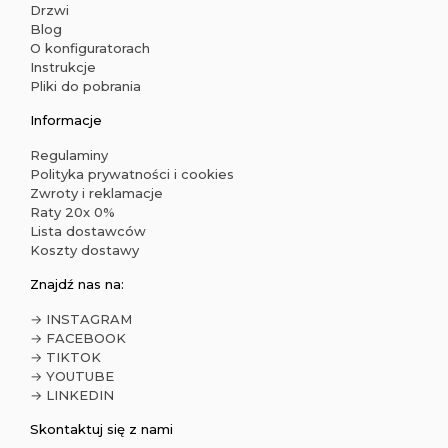
Drzwi
Blog
O konfiguratorach
Instrukcje
Pliki do pobrania
Informacje
Regulaminy
Polityka prywatności i cookies
Zwroty i reklamacje
Raty 20x 0%
Lista dostawców
Koszty dostawy
Znajdź nas na:
→ INSTAGRAM
→ FACEBOOK
→ TIKTOK
→ YOUTUBE
→ LINKEDIN
Skontaktuj się z nami