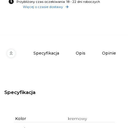
Przybliżony czas oczekiwania: 18 - 22 dni roboczych
Więcej o czasie dostawy
Specyfikacja
Opis
Opinie
Specyfikacja
Kolor
kremowy