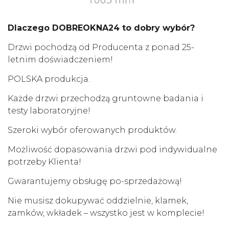
Dlaczego DOBREOKNA24 to dobry wybór?
Drzwi pochodzą od Producenta z ponad 25-
letnim doświadczeniem!
POLSKA produkcja.
Każde drzwi przechodzą gruntowne badania i
testy laboratoryjne!
Szeroki wybór oferowanych produktów.
Możliwość dopasowania drzwi pod indywidualne
potrzeby Klienta!
Gwarantujemy obsługę po-sprzedażową!
Nie musisz dokupywać oddzielnie, klamek,
zamków, wkładek – wszystko jest w komplecie!