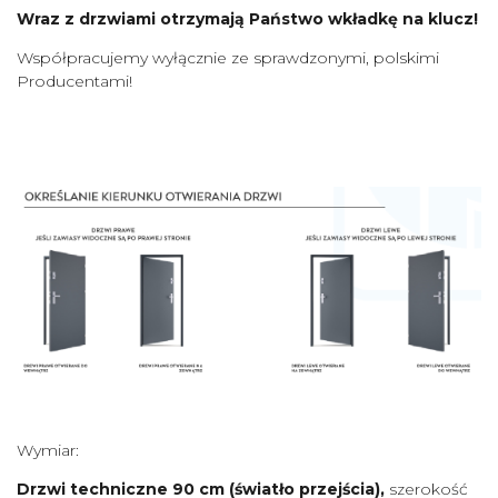
Wraz z drzwiami otrzymają Państwo wkładkę na klucz!
Współpracujemy wyłącznie ze sprawdzonymi, polskimi
Producentami!
Wymiar:
Drzwi techniczne 90 cm (światło przejścia),
szerokość