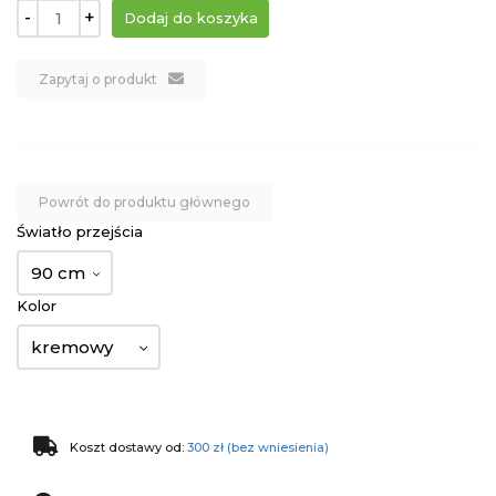
-
+
Zapytaj o produkt
Powrót do produktu głównego
Światło przejścia
90 cm
Kolor
kremowy
Koszt dostawy od:
300 zł (bez wniesienia)