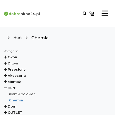
Chemia
Hurt
Kategoria
Okna
Drzwi
Przesłony
Akcesoria
Montaż
Hurt
Klamki do okien
Chemia
Dom
OUTLET