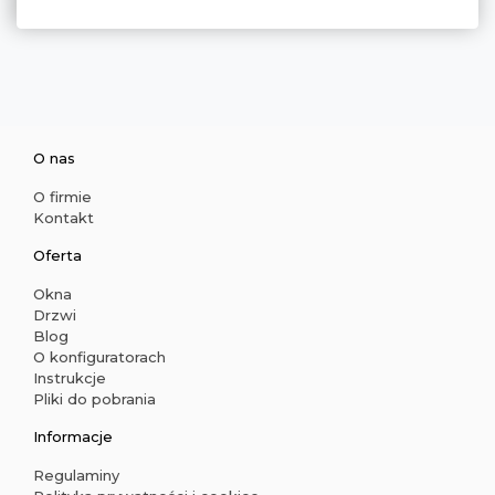
O nas
O firmie
Kontakt
Oferta
Okna
Drzwi
Blog
O konfiguratorach
Instrukcje
Pliki do pobrania
Informacje
Regulaminy