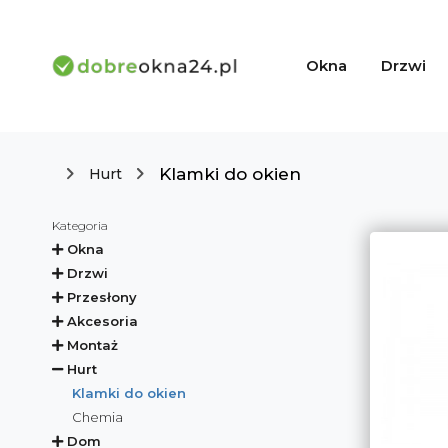
Okna
Drzwi
Klamki do okien
Hurt
Kategoria
Okna
Drzwi
Przesłony
Akcesoria
Montaż
Hurt
Klamki do okien
Chemia
Dom