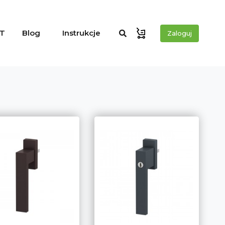
T
Blog
Instrukcje
Zaloguj