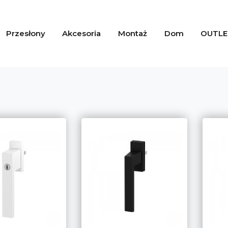
Przesłony
Akcesoria
Montaż
Dom
OUTLE