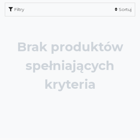
Filtry
Sortuj
Brak produktów
spełniających
kryteria