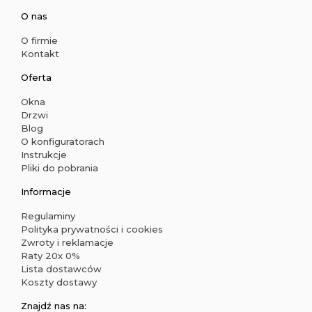
O nas
O firmie
Kontakt
Oferta
Okna
Drzwi
Blog
O konfiguratorach
Instrukcje
Pliki do pobrania
Informacje
Regulaminy
Polityka prywatności i cookies
Zwroty i reklamacje
Raty 20x 0%
Lista dostawców
Koszty dostawy
Znajdź nas na: