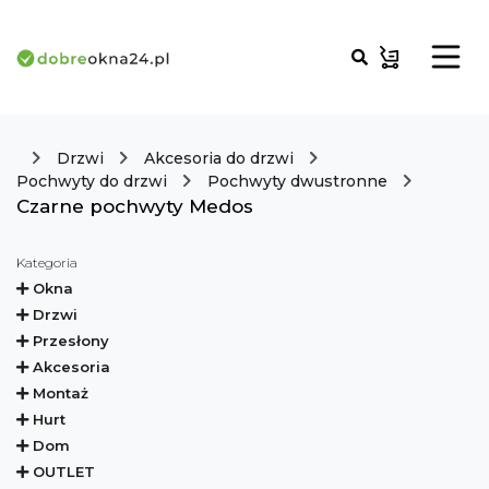
Drzwi
Akcesoria do drzwi
Pochwyty do drzwi
Pochwyty dwustronne
Czarne pochwyty Medos
Kategoria
Okna
Drzwi
Przesłony
Akcesoria
Montaż
Hurt
Dom
OUTLET