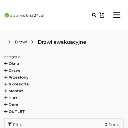
Drzwi ewakuacyjne
Drzwi
Kategoria
Okna
Drzwi
Przesłony
Akcesoria
Montaż
Hurt
Dom
OUTLET
Filtry
Sortuj