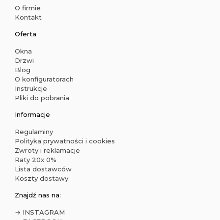
O firmie
Kontakt
Oferta
Okna
Drzwi
Blog
O konfiguratorach
Instrukcje
Pliki do pobrania
Informacje
Regulaminy
Polityka prywatności i cookies
Zwroty i reklamacje
Raty 20x 0%
Lista dostawców
Koszty dostawy
Znajdź nas na:
→ INSTAGRAM