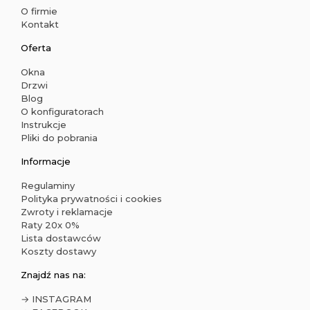
O firmie
Kontakt
Oferta
Okna
Drzwi
Blog
O konfiguratorach
Instrukcje
Pliki do pobrania
Informacje
Regulaminy
Polityka prywatności i cookies
Zwroty i reklamacje
Raty 20x 0%
Lista dostawców
Koszty dostawy
Znajdź nas na:
→ INSTAGRAM