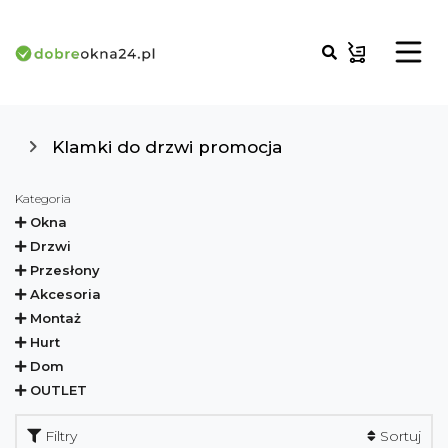
Klamki do drzwi promocja
Kategoria
Okna
Drzwi
Przesłony
Akcesoria
Montaż
Hurt
Dom
OUTLET
Filtry
Sortuj