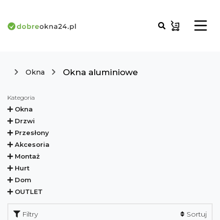
Okna aluminiowe
Okna
Kategoria
Okna
Drzwi
Przesłony
Akcesoria
Montaż
Hurt
Dom
OUTLET
Filtry
Sortuj