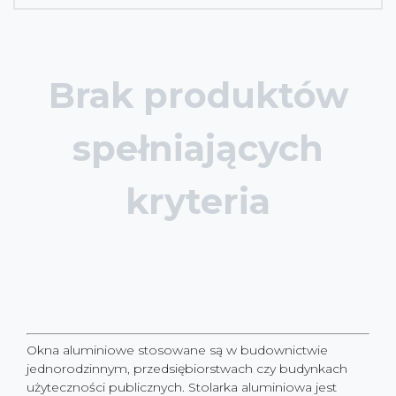
Brak produktów
spełniających
kryteria
Okna aluminiowe stosowane są w budownictwie
jednorodzinnym, przedsiębiorstwach czy budynkach
użyteczności publicznych. Stolarka aluminiowa jest